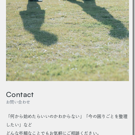
Contact
お問い合わせ
「何から始めたらいいのかわからない」「今の困りごとを整理
したい」など
どんな些細なことでもお気軽にご相談ください。