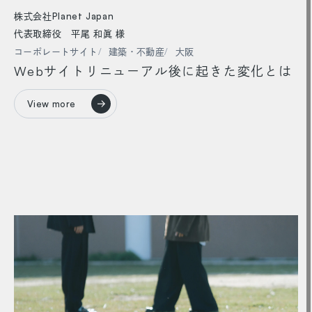
株式会社Planet Japan
代表取締役 平尾 和眞 様
コーポレートサイト
建築・不動産
大阪
Webサイトリニューアル後に起きた変化とは
View more