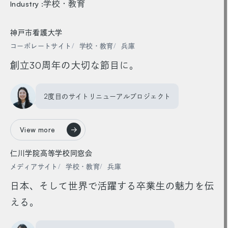
学校・教育
Industry :
神戸市看護大学
コーポレートサイト
学校・教育
兵庫
創立30周年の大切な節目に。
2度目のサイトリニューアルプロジェクト
View more
仁川学院高等学校同窓会
メディアサイト
学校・教育
兵庫
日本、そして世界で活躍する卒業生の魅力を伝
える。