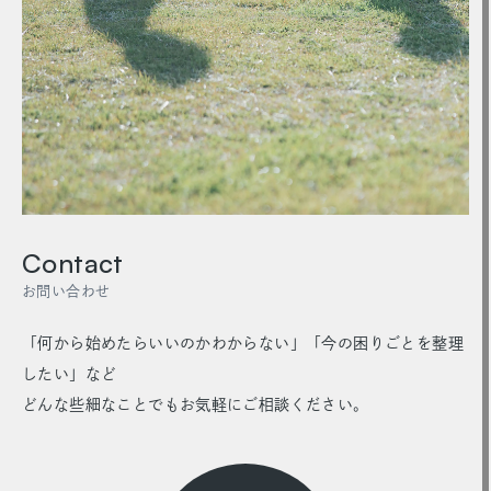
Contact
お問い合わせ
「何から始めたらいいのかわからない」「今の困りごとを整理
したい」など
どんな些細なことでもお気軽にご相談ください。