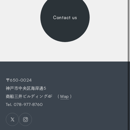
Contact us
〒650-0024
神戸市中央区海岸通5
商船三井ビルディング4F (
Map
)
Tel.
078-977-8760