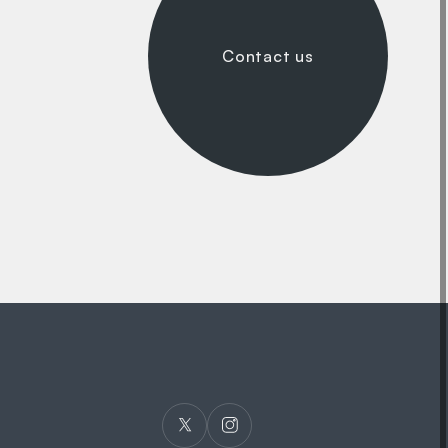
Contact us
Contact us