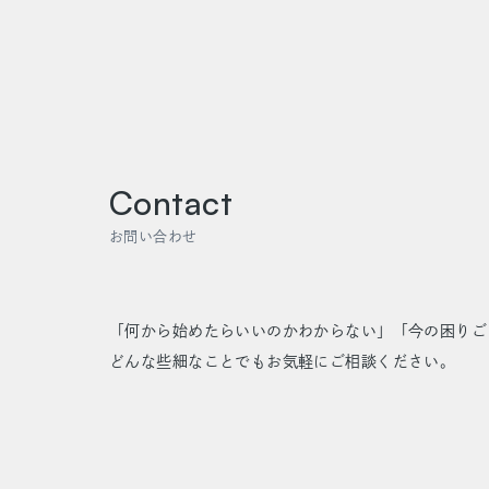
Contact
お問い合わせ
「何から始めたらいいのかわからない」「今の困りご
どんな些細なことでもお気軽にご相談ください。