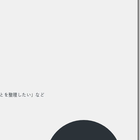
とを整理したい」など