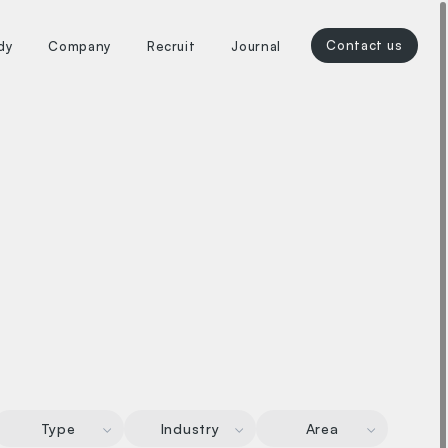
Type
Industry
Area