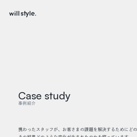
Case study
事例紹介
携わったスタッフが、お客さまの課題を解決するためにど
その結果どのような変化が生まれたのかを綴っています。