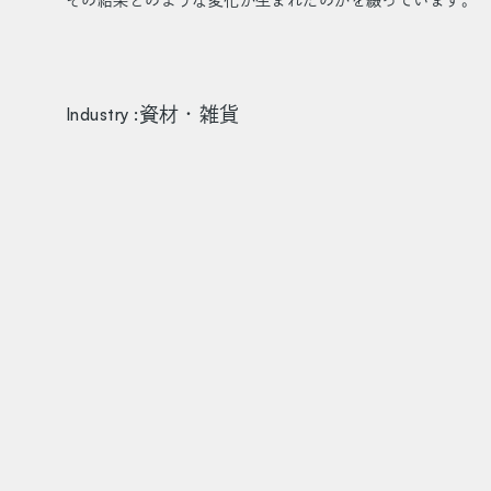
資材・雑貨
Industry :