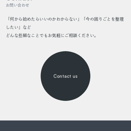
お問い合わせ
「何から始めたらいいのかわからない」「今の困りごとを整理
したい」など
どんな些細なことでもお気軽にご相談ください。
Contact us