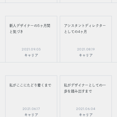
新人デザイナーの5ヶ月間
アシスタントディレクター
と気づき
としての4ヶ月
2021.09.03
2021.08.19
キャリア
キャリア
私がここにたどり着くまで
私がデザイナーとしての一
歩を踏み出すまで
2021.06.17
2021.06.04
キャリア
キャリア