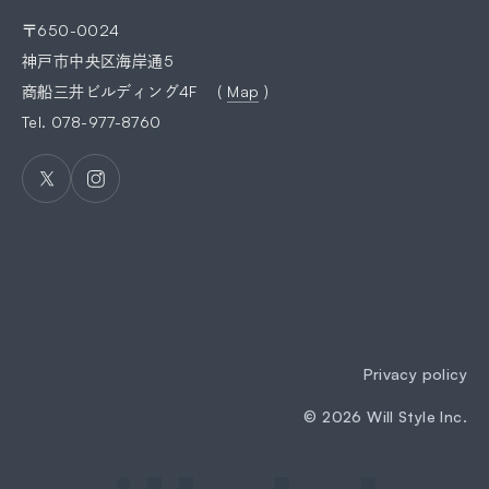
〒650-0024
神戸市中央区海岸通5
商船三井ビルディング4F (
Map
)
Tel.
078-977-8760
Privacy policy
©
2026
Will Style Inc.