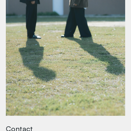
Contact